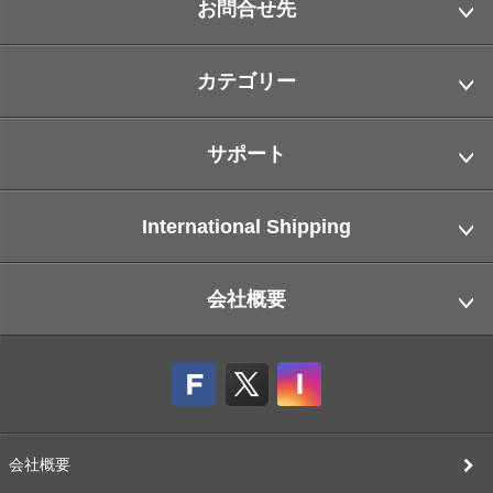
お問合せ先
カテゴリー
サポート
International Shipping
会社概要
会社概要