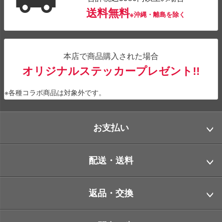
送料無料
※沖縄・離島を除く
本店で商品購入された場合
オリジナルステッカープレゼント!!
※各種コラボ商品は対象外です。
お支払い
配送・送料
返品・交換