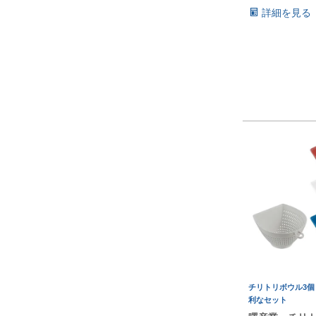
詳細を見る
チリトリボウル3個
利なセット