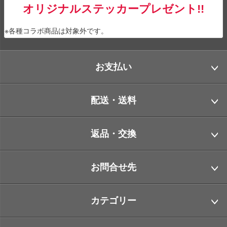
オリジナルステッカープレゼント!!
※各種コラボ商品は対象外です。
お支払い
配送・送料
返品・交換
お問合せ先
カテゴリー