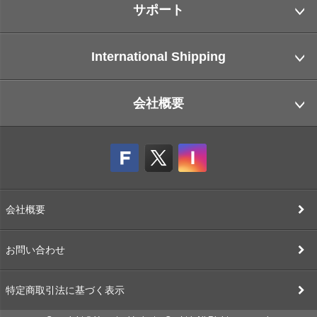
サポート
International Shipping
会社概要
会社概要
お問い合わせ
特定商取引法に基づく表示