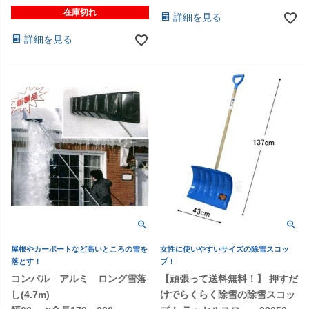
在庫切れ
詳細を見る
詳細を見る
屋根やカーポートなど高いところの雪を
女性に使いやすいサイズの除雪スコッ
落とす！
プ！
コンパル アルミ ロング雪落
【頑張って送料無料！】 押すだ
し(4.7m)
けでらくらく除雪の除雪スコッ