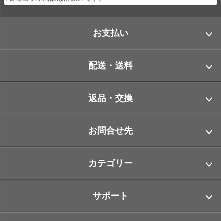
お支払い
配送・送料
返品・交換
お問合せ先
カテゴリー
サポート