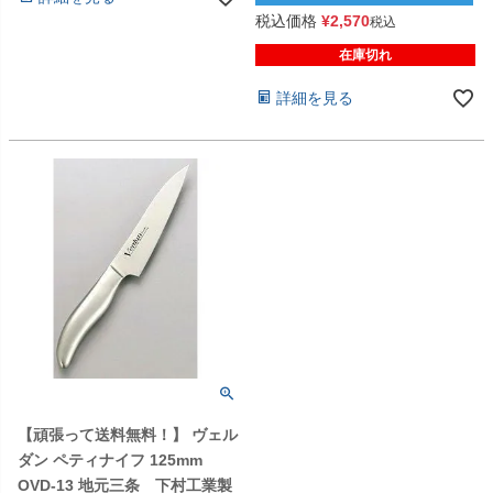
税込価格
¥
2,570
税込
在庫切れ
詳細を見る
【頑張って送料無料！】 ヴェル
ダン ペティナイフ 125mm
OVD-13 地元三条 下村工業製