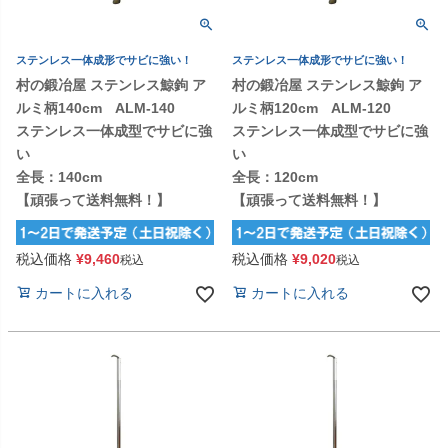
ステンレス一体成形でサビに強い！
ステンレス一体成形でサビに強い！
村の鍛冶屋 ステンレス鯨鉤 ア
村の鍛冶屋 ステンレス鯨鉤 ア
ルミ柄140cm ALM-140
ルミ柄120cm ALM-120
ステンレス一体成型でサビに強
ステンレス一体成型でサビに強
い
い
全長：140cm
全長：120cm
【頑張って送料無料！】
【頑張って送料無料！】
税込価格
¥
9,460
税込価格
¥
9,020
税込
税込
カートに入れる
カートに入れる