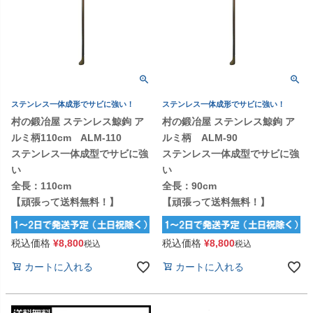
ステンレス一体成形でサビに強い！
ステンレス一体成形でサビに強い！
村の鍛冶屋 ステンレス鯨鉤 ア
村の鍛冶屋 ステンレス鯨鉤 ア
ルミ柄110cm ALM-110
ルミ柄 ALM-90
ステンレス一体成型でサビに強
ステンレス一体成型でサビに強
い
い
全長：110cm
全長：90cm
【頑張って送料無料！】
【頑張って送料無料！】
税込価格
¥
8,800
税込価格
¥
8,800
税込
税込
カートに入れる
カートに入れる