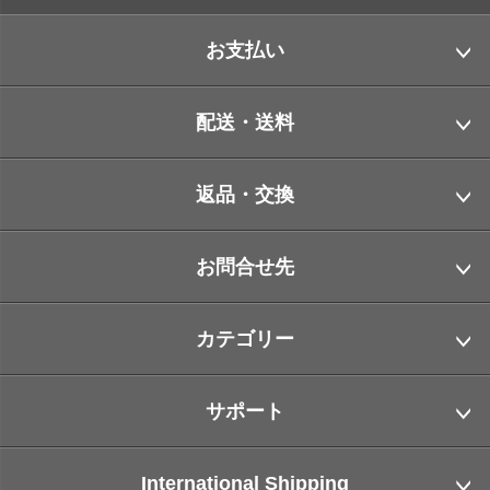
お支払い
配送・送料
返品・交換
お問合せ先
カテゴリー
サポート
International Shipping