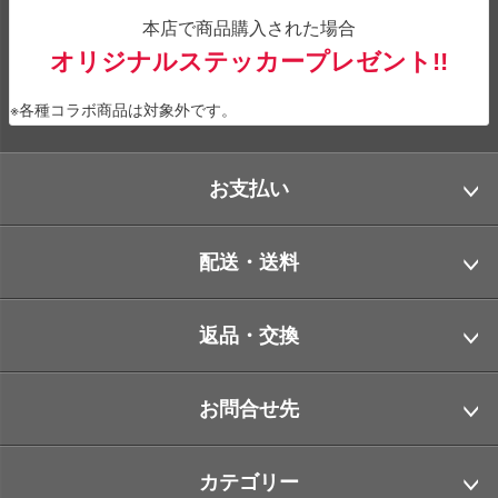
本店で商品購入された場合
オリジナルステッカープレゼント!!
※各種コラボ商品は対象外です。
お支払い
配送・送料
返品・交換
お問合せ先
カテゴリー