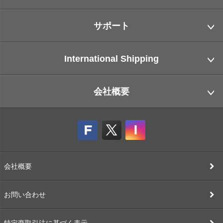
サポート
International Shipping
会社概要
会社概要
お問い合わせ
特定商取引法に基づく表示