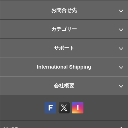
お問合せ先
カテゴリー
サポート
International Shipping
会社概要