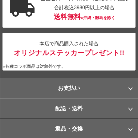
合計税込3980円以上の場合
送料無料
※沖縄・離島を除く
本店で商品購入された場合
オリジナルステッカープレゼント!!
※各種コラボ商品は対象外です。
お支払い
配送・送料
返品・交換