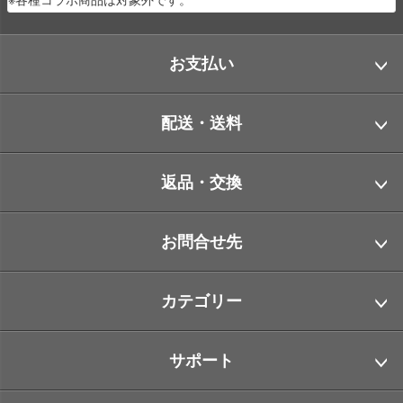
お支払い
配送・送料
返品・交換
お問合せ先
カテゴリー
サポート