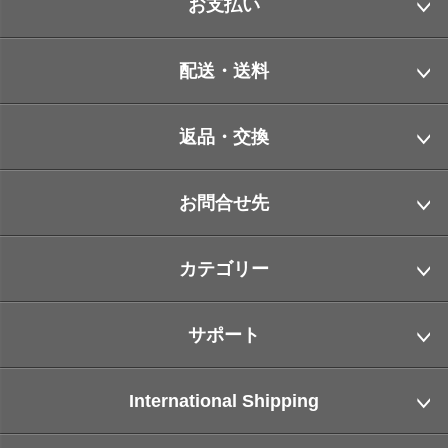
お支払い
配送・送料
返品・交換
お問合せ先
カテゴリー
サポート
International Shipping