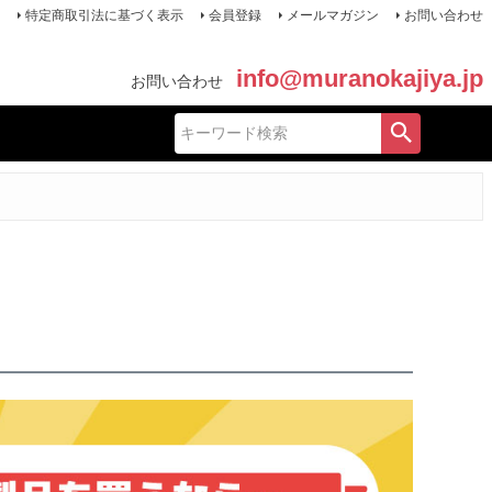
特定商取引法に基づく表示
会員登録
メールマガジン
お問い合わせ
info@muranokajiya.jp
お問い合わせ