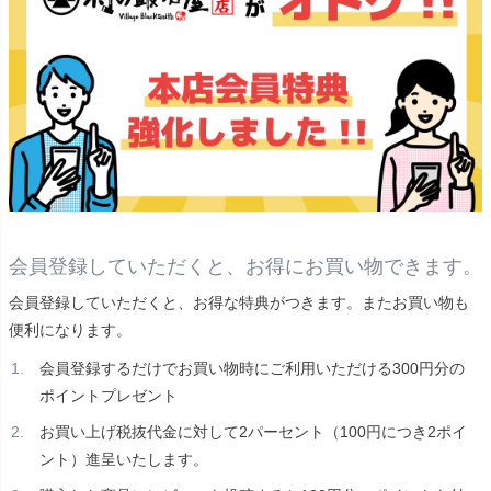
会員登録していただくと、お得にお買い物できます。
会員登録していただくと、お得な特典がつきます。またお買い物も
便利になります。
会員登録するだけでお買い物時にご利用いただける300円分の
ポイントプレゼント
お買い上げ税抜代金に対して2パーセント（100円につき2ポイ
ント）進呈いたします。