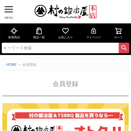
MENU
新着商品
商品一覧
お気に入り
マイページ
カート
HOME
会員登録
会員登録