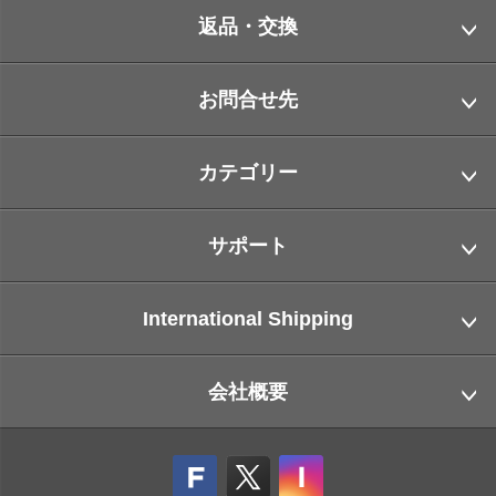
返品・交換
お問合せ先
カテゴリー
サポート
International Shipping
会社概要