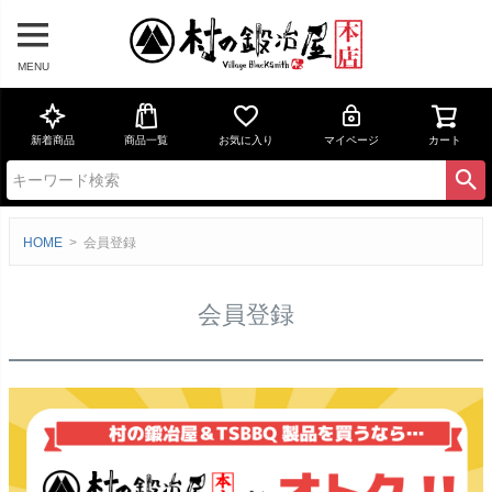
MENU
新着商品
商品一覧
お気に入り
マイページ
カート
HOME
会員登録
会員登録