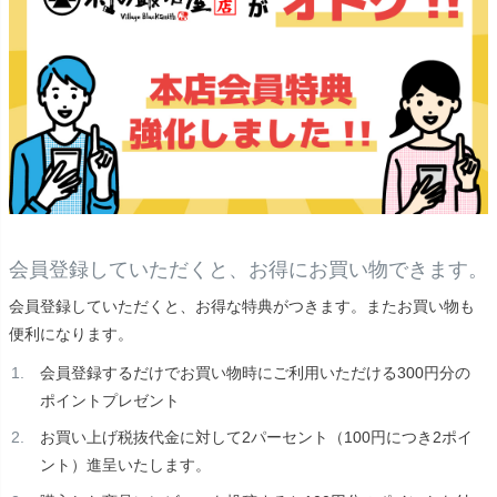
会員登録していただくと、お得にお買い物できます。
会員登録していただくと、お得な特典がつきます。またお買い物も
便利になります。
会員登録するだけでお買い物時にご利用いただける300円分の
ポイントプレゼント
お買い上げ税抜代金に対して2パーセント（100円につき2ポイ
ント）進呈いたします。