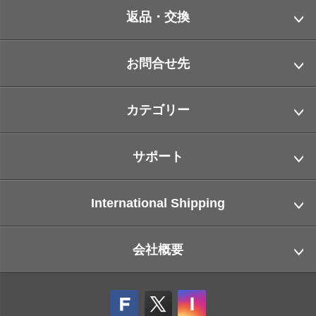
返品・交換
お問合せ先
カテゴリー
サポート
International Shipping
会社概要