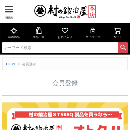
MENU
新着商品
商品一覧
お気に入り
マイページ
カート
HOME
会員登録
会員登録