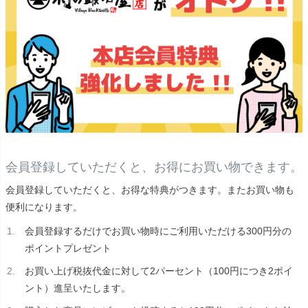
会員登録していただくと、お得にお買い物できます。
会員登録していただくと、お得な特典がつきます。またお買い物も
便利になります。
会員登録するだけでお買い物時にご利用いただける300円分の
ポイントプレゼント
お買い上げ税抜代金に対して2パーセント（100円につき2ポイ
ント）進呈いたします。