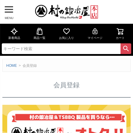
MENU
新着商品
商品一覧
お気に入り
マイページ
カート
HOME
会員登録
会員登録