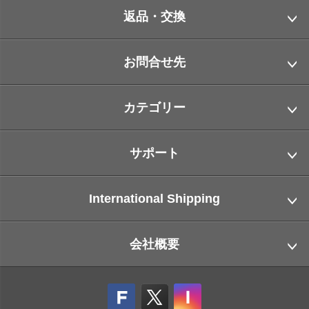
返品・交換
お問合せ先
カテゴリー
サポート
International Shipping
会社概要