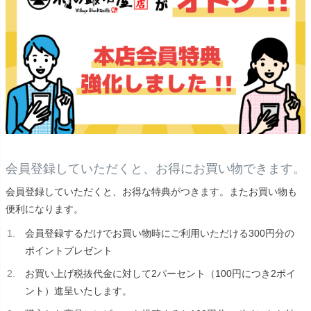
会員登録していただくと、お得にお買い物できます。
会員登録していただくと、お得な特典がつきます。またお買い物も
便利になります。
会員登録するだけでお買い物時にご利用いただける300円分の
ポイントプレゼント
お買い上げ税抜代金に対して2パーセント（100円につき2ポイ
ント）進呈いたします。