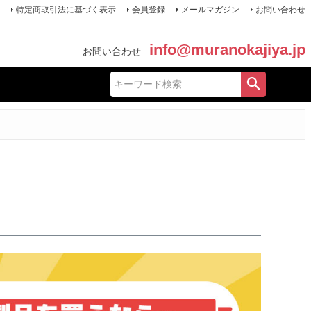
特定商取引法に基づく表示
会員登録
メールマガジン
お問い合わせ
info@muranokajiya.jp
お問い合わせ