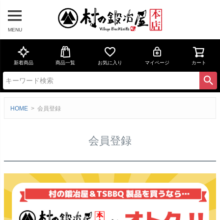
MENU
新着商品
商品一覧
お気に入り
マイページ
カート
HOME
会員登録
会員登録