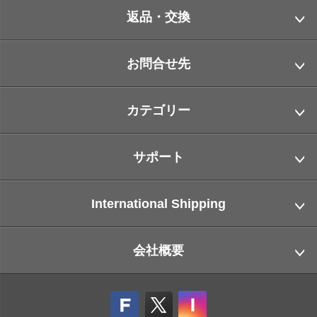
返品・交換
お問合せ先
カテゴリー
サポート
International Shipping
会社概要