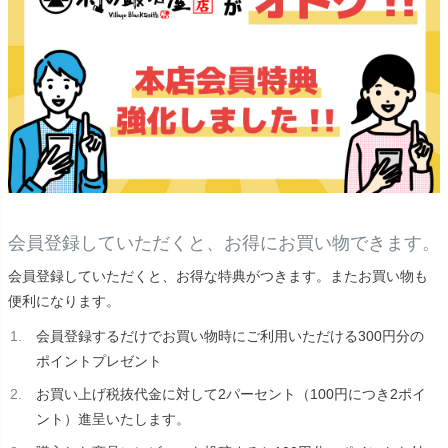
会員登録していただくと、お得にお買い物できます。
会員登録していただくと、お得な特典がつきます。またお買い物も
便利になります。
会員登録するだけでお買い物時にご利用いただける300円分の
ポイントプレゼント
お買い上げ税抜代金に対して2パーセント（100円につき2ポイ
ント）進呈いたします。