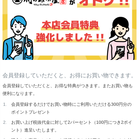
会員登録していただくと、お得にお買い物できます。
会員登録していただくと、お得な特典がつきます。またお買い物も
便利になります。
会員登録するだけでお買い物時にご利用いただける300円分の
ポイントプレゼント
お買い上げ税抜代金に対して2パーセント（100円につき2ポイ
ント）進呈いたします。