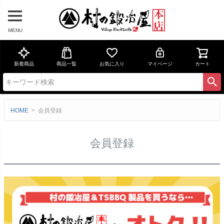
MENU
新着商品
商品一覧
お気に入り
マイページ
カート
HOME
会員登録
会員登録