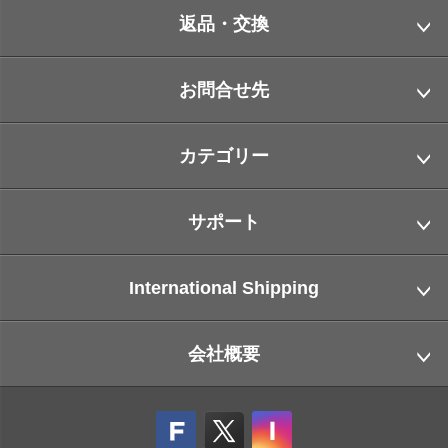
返品・交換
お問合せ先
カテゴリー
サポート
International Shipping
会社概要