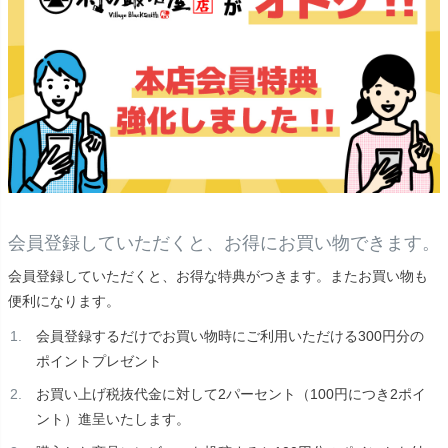
会員登録していただくと、お得にお買い物できます。
会員登録していただくと、お得な特典がつきます。またお買い物も
便利になります。
会員登録するだけでお買い物時にご利用いただける300円分の
ポイントプレゼント
お買い上げ税抜代金に対して2パーセント（100円につき2ポイ
ント）進呈いたします。