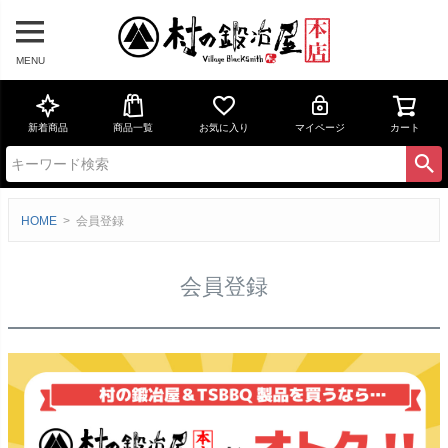
MENU
新着商品
商品一覧
お気に入り
マイページ
カート
HOME
会員登録
会員登録