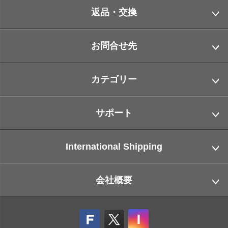
返品・交換
お問合せ先
カテゴリー
サポート
International Shipping
会社概要