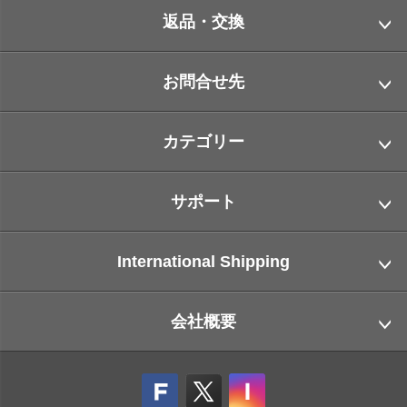
返品・交換
お問合せ先
カテゴリー
サポート
International Shipping
会社概要