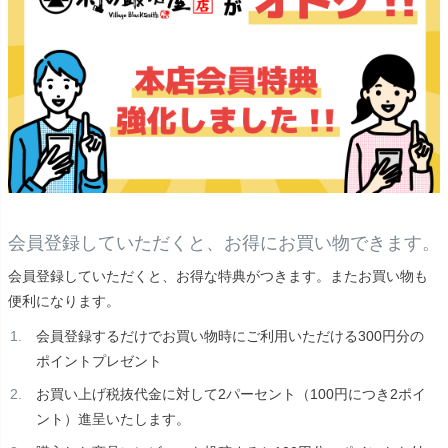
会員登録していただくと、お得にお買い物できます。
会員登録していただくと、お得な特典がつきます。またお買い物も
便利になります。
会員登録するだけでお買い物時にご利用いただける300円分の
ポイントプレゼント
お買い上げ税抜代金に対して2パーセント（100円につき2ポイ
ント）進呈いたします。