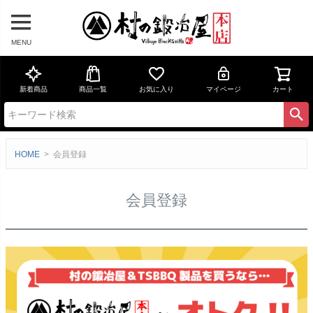
MENU
新着商品
商品一覧
お気に入り
マイページ
カート
HOME
会員登録
会員登録