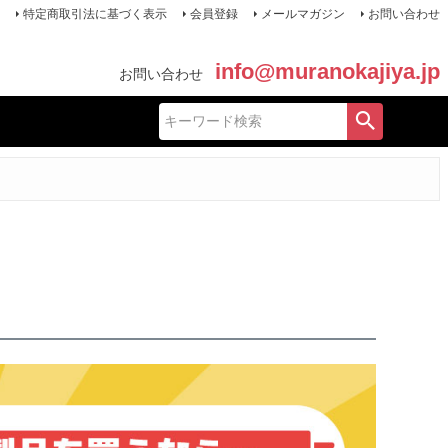
特定商取引法に基づく表示
会員登録
メールマガジン
お問い合わせ
info@muranokajiya.jp
お問い合わせ