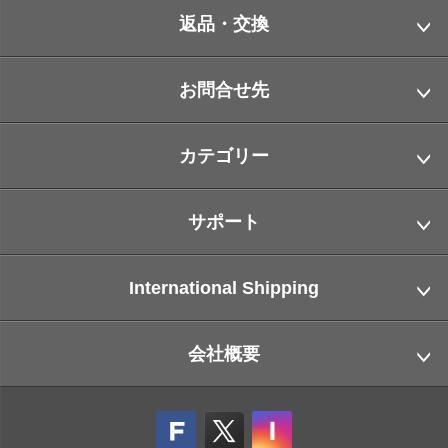
返品・交換
お問合せ先
カテゴリー
サポート
International Shipping
会社概要