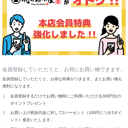
会員登録していただくと、お得にお買い物できます。
会員登録していただくと、お得な特典がつきます。またお買い物も
便利になります。
会員登録するだけでお買い物時にご利用いただける300円分の
ポイントプレゼント
お買い上げ税抜代金に対して2パーセント（100円につき2ポイ
ント）進呈いたします。