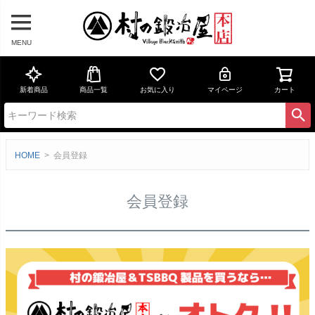
MENU
新着商品
商品一覧
お気に入り
マイページ
カート
HOME
会員登録
会員登録