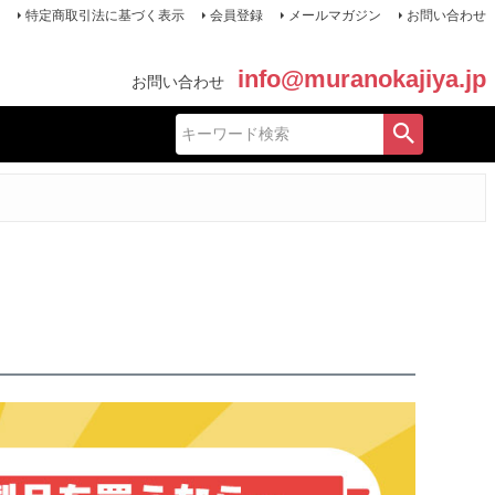
特定商取引法に基づく表示
会員登録
メールマガジン
お問い合わせ
info@muranokajiya.jp
お問い合わせ