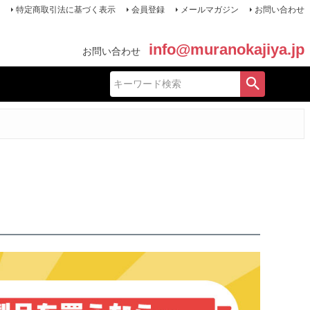
特定商取引法に基づく表示
会員登録
メールマガジン
お問い合わせ
info@muranokajiya.jp
お問い合わせ