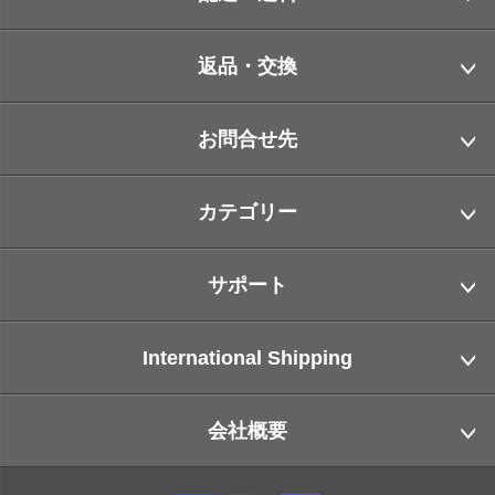
返品・交換
お問合せ先
カテゴリー
サポート
International Shipping
会社概要