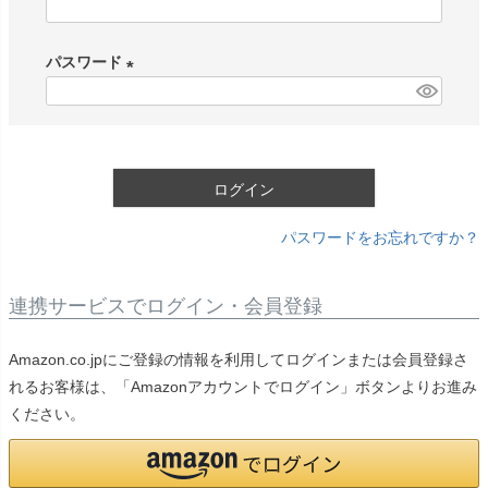
(
必
パスワード
須
)
(
必
須
)
ログイン
パスワードをお忘れですか？
連携サービスでログイン・会員登録
Amazon.co.jpにご登録の情報を利用してログインまたは会員登録さ
れるお客様は、「Amazonアカウントでログイン」ボタンよりお進み
ください。