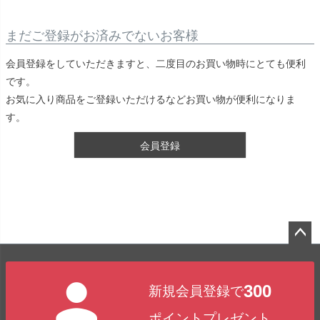
まだご登録がお済みでないお客様
会員登録をしていただきますと、二度目のお買い物時にとても便利
です。
お気に入り商品をご登録いただけるなどお買い物が便利になりま
す。
会員登録
ペー
ジト
300
新規会員登録で
ップ
へ
ポイントプレゼント