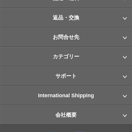
返品・交換
お問合せ先
カテゴリー
サポート
International Shipping
会社概要