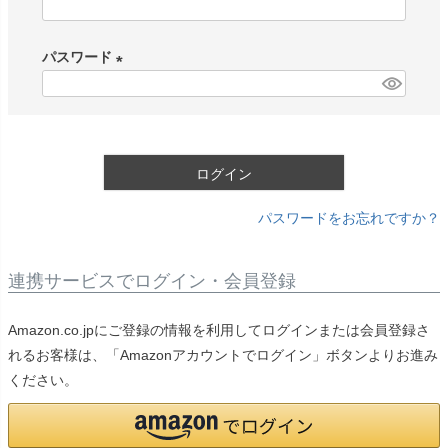
(
必
パスワード
須
)
(
必
須
)
ログイン
パスワードをお忘れですか？
連携サービスでログイン・会員登録
Amazon.co.jpにご登録の情報を利用してログインまたは会員登録さ
れるお客様は、「Amazonアカウントでログイン」ボタンよりお進み
ください。