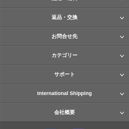
返品・交換
お問合せ先
カテゴリー
サポート
International Shipping
会社概要