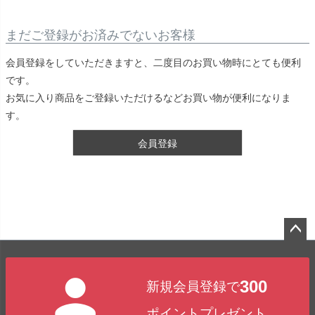
まだご登録がお済みでないお客様
会員登録をしていただきますと、二度目のお買い物時にとても便利
です。
お気に入り商品をご登録いただけるなどお買い物が便利になりま
す。
会員登録
ペー
ジト
300
新規会員登録で
ップ
へ
ポイントプレゼント