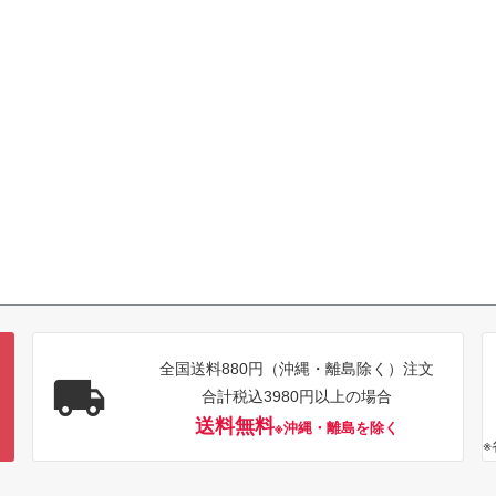
全国送料880円（沖縄・離島除く）注文
合計税込3980円以上の場合
送料無料
※沖縄・離島を除く