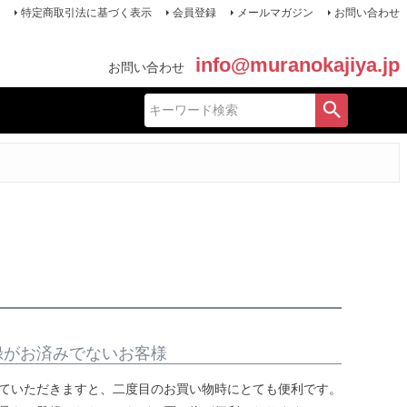
特定商取引法に基づく表示
会員登録
メールマガジン
お問い合わせ
info@muranokajiya.jp
お問い合わせ
録がお済みでないお客様
ていただきますと、二度目のお買い物時にとても便利です。