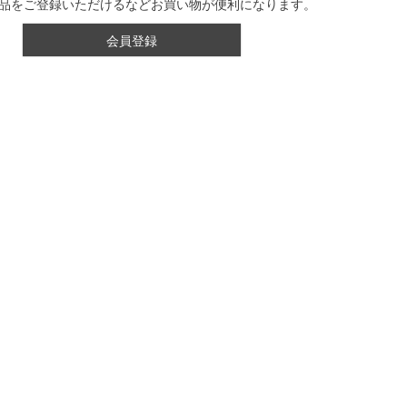
品をご登録いただけるなどお買い物が便利になります。
会員登録