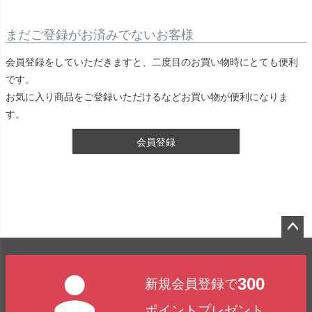
まだご登録がお済みでないお客様
会員登録をしていただきますと、二度目のお買い物時にとても便利
です。
お気に入り商品をご登録いただけるなどお買い物が便利になりま
す。
会員登録
ペー
ジト
300
新規会員登録で
ップ
へ
ポイントプレゼント