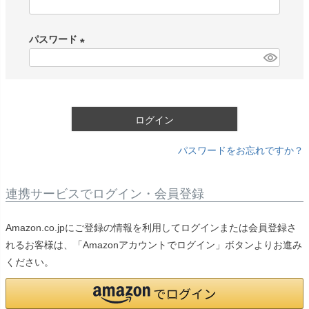
(
必
パスワード
須
)
(
必
須
)
ログイン
パスワードをお忘れですか？
連携サービスでログイン・会員登録
Amazon.co.jpにご登録の情報を利用してログインまたは会員登録さ
れるお客様は、「Amazonアカウントでログイン」ボタンよりお進み
ください。