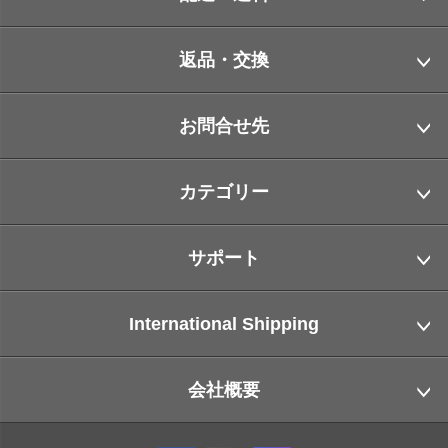
返品・交換
お問合せ先
カテゴリー
サポート
International Shipping
会社概要