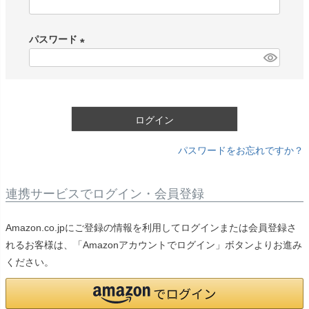
(
必
パスワード
須
)
(
必
須
)
ログイン
パスワードをお忘れですか？
連携サービスでログイン・会員登録
Amazon.co.jpにご登録の情報を利用してログインまたは会員登録さ
れるお客様は、「Amazonアカウントでログイン」ボタンよりお進み
ください。