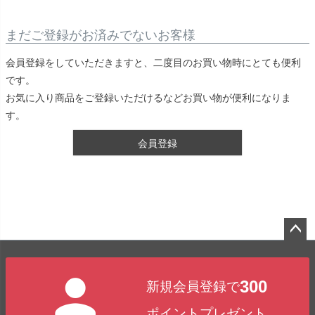
まだご登録がお済みでないお客様
会員登録をしていただきますと、二度目のお買い物時にとても便利
です。
お気に入り商品をご登録いただけるなどお買い物が便利になりま
す。
会員登録
ペー
ジト
300
新規会員登録で
ップ
へ
ポイントプレゼント