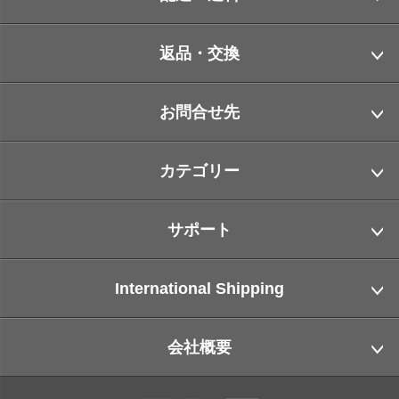
返品・交換
お問合せ先
カテゴリー
サポート
International Shipping
会社概要