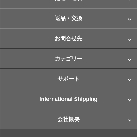
返品・交換
お問合せ先
カテゴリー
サポート
International Shipping
会社概要