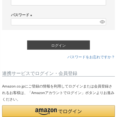
(
必
パスワード
須
)
(
必
須
)
ログイン
パスワードをお忘れですか？
連携サービスでログイン・会員登録
Amazon.co.jpにご登録の情報を利用してログインまたは会員登録さ
れるお客様は、「Amazonアカウントでログイン」ボタンよりお進み
ください。