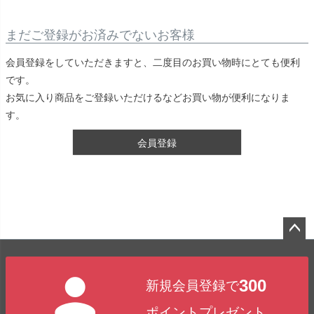
まだご登録がお済みでないお客様
会員登録をしていただきますと、二度目のお買い物時にとても便利
です。
お気に入り商品をご登録いただけるなどお買い物が便利になりま
す。
会員登録
ペー
ジト
300
新規会員登録で
ップ
へ
ポイントプレゼント