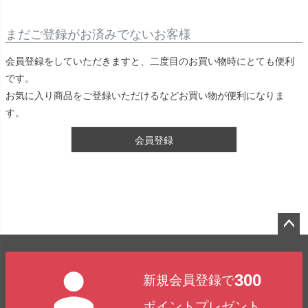
まだご登録がお済みでないお客様
会員登録をしていただきますと、二度目のお買い物時にとても便利
です。
お気に入り商品をご登録いただけるなどお買い物が便利になりま
す。
会員登録
ペー
ジト
300
新規会員登録で
ップ
へ
ポイントプレゼント