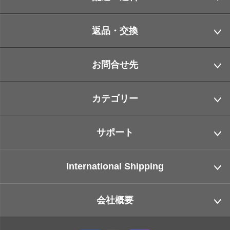
返品・交換
お問合せ先
カテゴリー
サポート
International Shipping
会社概要