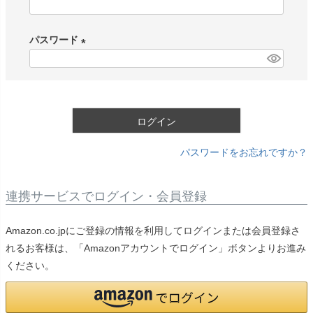
(
必
パスワード
須
)
(
必
須
)
ログイン
パスワードをお忘れですか？
連携サービスでログイン・会員登録
Amazon.co.jpにご登録の情報を利用してログインまたは会員登録さ
れるお客様は、「Amazonアカウントでログイン」ボタンよりお進み
ください。