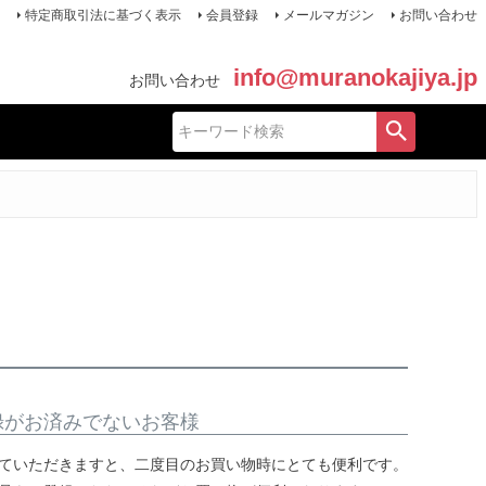
特定商取引法に基づく表示
会員登録
メールマガジン
お問い合わせ
info@muranokajiya.jp
お問い合わせ
録がお済みでないお客様
ていただきますと、二度目のお買い物時にとても便利です。