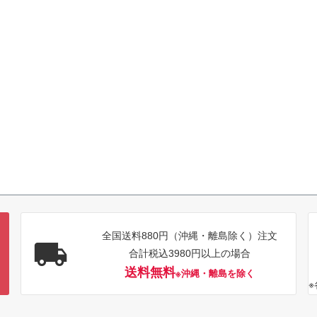
全国送料880円（沖縄・離島除く）注文
合計税込3980円以上の場合
送料無料
※沖縄・離島を除く