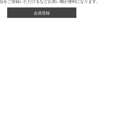
品をご登録いただけるなどお買い物が便利になります。
会員登録