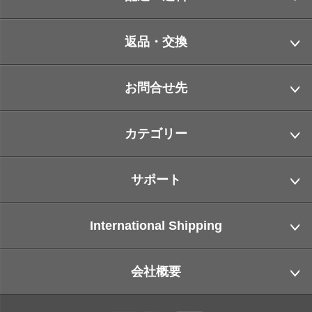
返品・交換
お問合せ先
カテゴリー
サポート
International Shipping
会社概要