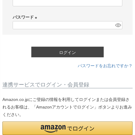
(
必
パスワード
須
)
(
必
須
)
ログイン
パスワードをお忘れですか？
連携サービスでログイン・会員登録
Amazon.co.jpにご登録の情報を利用してログインまたは会員登録さ
れるお客様は、「Amazonアカウントでログイン」ボタンよりお進み
ください。