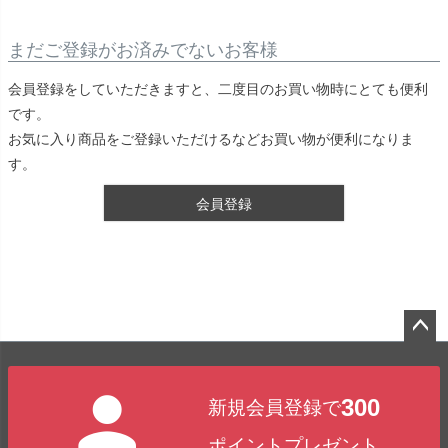
まだご登録がお済みでないお客様
会員登録をしていただきますと、二度目のお買い物時にとても便利
です。
お気に入り商品をご登録いただけるなどお買い物が便利になりま
す。
会員登録
ペー
ジト
300
新規会員登録で
ップ
へ
ポイントプレゼント