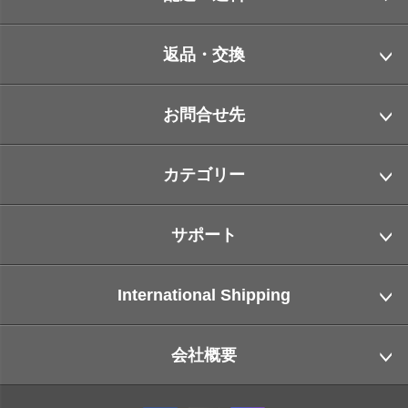
返品・交換
お問合せ先
カテゴリー
サポート
International Shipping
会社概要