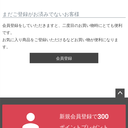
まだご登録がお済みでないお客様
会員登録をしていただきますと、二度目のお買い物時にとても便利
です。
お気に入り商品をご登録いただけるなどお買い物が便利になりま
す。
会員登録
ペー
ジト
300
新規会員登録で
ップ
へ
ポイントプレゼント