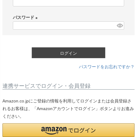
(
必
パスワード
須
)
(
必
須
)
ログイン
パスワードをお忘れですか？
連携サービスでログイン・会員登録
Amazon.co.jpにご登録の情報を利用してログインまたは会員登録さ
れるお客様は、「Amazonアカウントでログイン」ボタンよりお進み
ください。