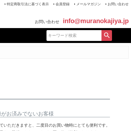
特定商取引法に基づく表示
会員登録
メールマガジン
お問い合わせ
info@muranokajiya.jp
お問い合わせ
録がお済みでないお客様
ていただきますと、二度目のお買い物時にとても便利です。