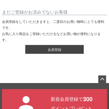
まだご登録がお済みでないお客様
会員登録をしていただきますと、二度目のお買い物時にとても便利
です。
お気に入り商品をご登録いただけるなどお買い物が便利になりま
す。
会員登録
ペー
ジト
300
新規会員登録で
ップ
へ
ポイントプレゼント