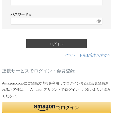
(
必
パスワード
須
)
(
必
須
)
ログイン
パスワードをお忘れですか？
連携サービスでログイン・会員登録
Amazon.co.jpにご登録の情報を利用してログインまたは会員登録さ
れるお客様は、「Amazonアカウントでログイン」ボタンよりお進み
ください。