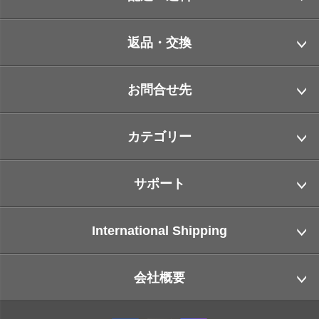
返品・交換
お問合せ先
カテゴリー
サポート
International Shipping
会社概要