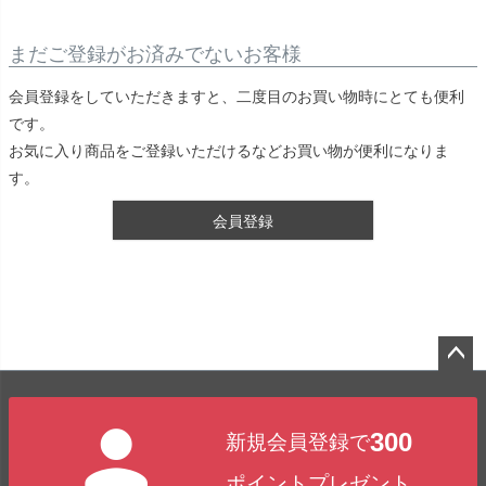
まだご登録がお済みでないお客様
会員登録をしていただきますと、二度目のお買い物時にとても便利
です。
お気に入り商品をご登録いただけるなどお買い物が便利になりま
す。
会員登録
ペー
ジト
300
新規会員登録で
ップ
へ
ポイントプレゼント