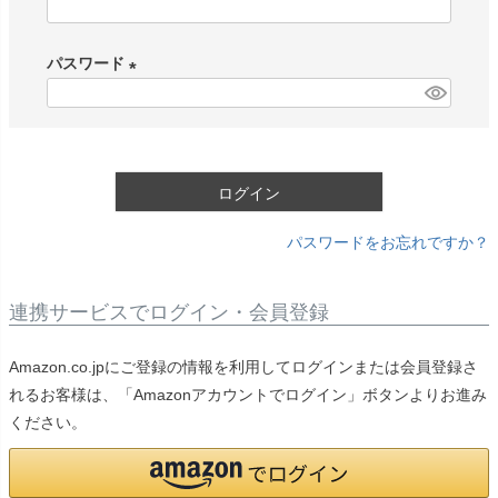
(
必
パスワード
須
)
(
必
須
)
ログイン
パスワードをお忘れですか？
連携サービスでログイン・会員登録
Amazon.co.jpにご登録の情報を利用してログインまたは会員登録さ
れるお客様は、「Amazonアカウントでログイン」ボタンよりお進み
ください。