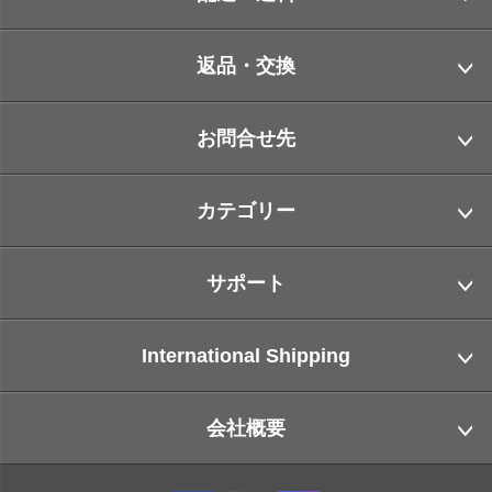
返品・交換
お問合せ先
カテゴリー
サポート
International Shipping
会社概要