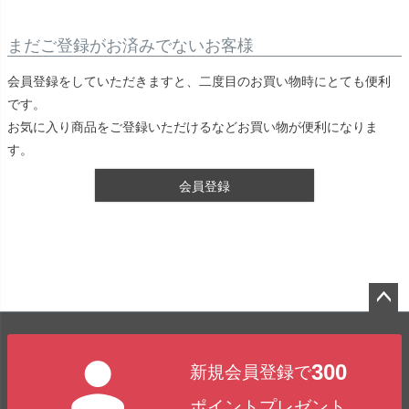
まだご登録がお済みでないお客様
会員登録をしていただきますと、二度目のお買い物時にとても便利
です。
お気に入り商品をご登録いただけるなどお買い物が便利になりま
す。
会員登録
ペー
ジト
300
新規会員登録で
ップ
へ
ポイントプレゼント