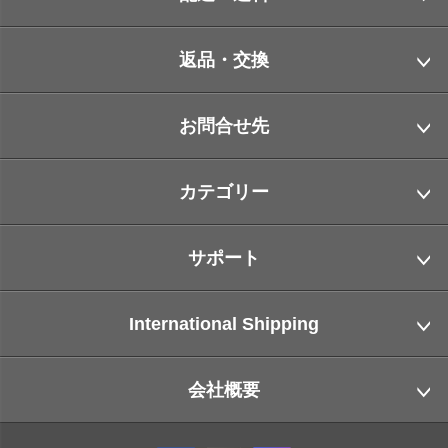
返品・交換
お問合せ先
カテゴリー
サポート
International Shipping
会社概要