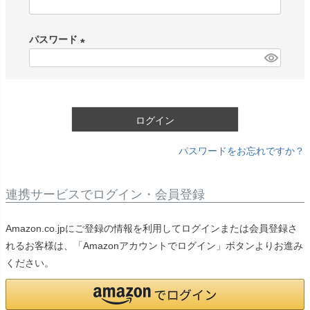
(
必
パスワード
須
)
(
必
須
)
ログイン
パスワードをお忘れですか？
連携サービスでログイン・会員登録
Amazon.co.jpにご登録の情報を利用してログインまたは会員登録さ
れるお客様は、「Amazonアカウントでログイン」ボタンよりお進み
ください。