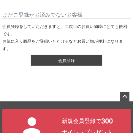
まだご登録がお済みでないお客様
会員登録をしていただきますと、二度目のお買い物時にとても便利
です。
お気に入り商品をご登録いただけるなどお買い物が便利になりま
す。
会員登録
ペー
ジト
300
新規会員登録で
ップ
へ
ポイントプレゼント