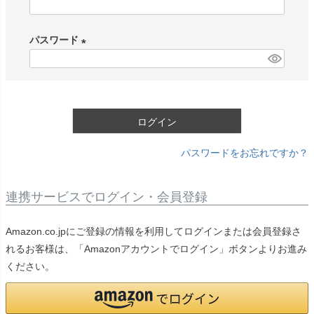
(
必
パスワード
須
)
(
必
須
)
ログイン
パスワードをお忘れですか？
連携サービスでログイン・会員登録
Amazon.co.jpにご登録の情報を利用してログインまたは会員登録さ
れるお客様は、「Amazonアカウントでログイン」ボタンよりお進み
ください。