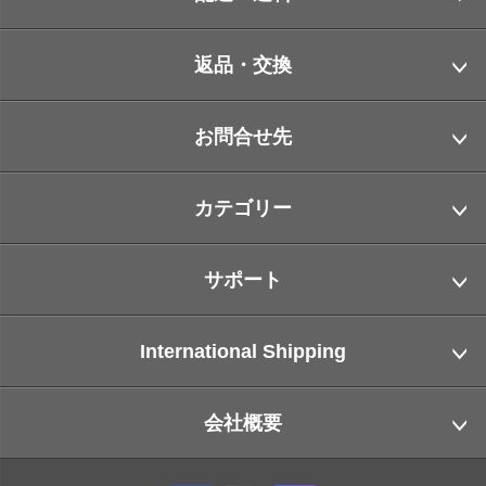
返品・交換
お問合せ先
カテゴリー
サポート
International Shipping
会社概要