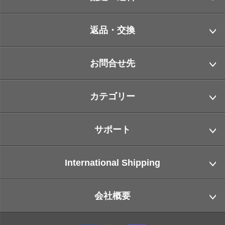
返品・交換
お問合せ先
カテゴリー
サポート
International Shipping
会社概要