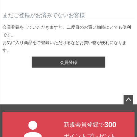
まだご登録がお済みでないお客様
会員登録をしていただきますと、二度目のお買い物時にとても便利
です。
お気に入り商品をご登録いただけるなどお買い物が便利になりま
す。
会員登録
ペー
ジト
300
新規会員登録で
ップ
へ
ポイントプレゼント