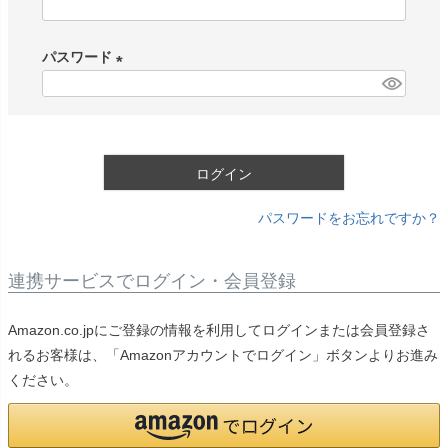
(
必
パスワード
須
)
(
必
須
)
ログイン
パスワードをお忘れですか？
連携サービスでログイン・会員登録
Amazon.co.jpにご登録の情報を利用してログインまたは会員登録さ
れるお客様は、「Amazonアカウントでログイン」ボタンよりお進み
ください。