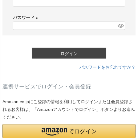
(
必
パスワード
須
)
(
必
須
)
ログイン
パスワードをお忘れですか？
連携サービスでログイン・会員登録
Amazon.co.jpにご登録の情報を利用してログインまたは会員登録さ
れるお客様は、「Amazonアカウントでログイン」ボタンよりお進み
ください。