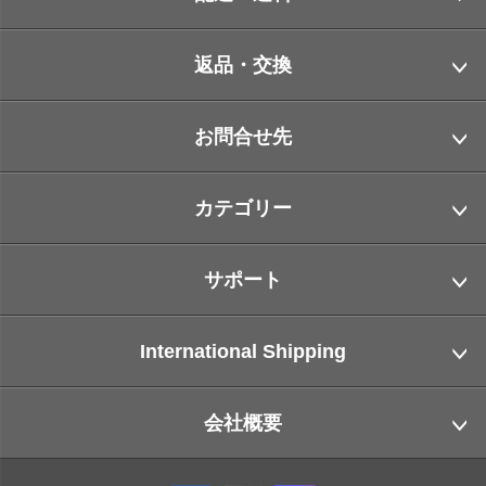
返品・交換
お問合せ先
カテゴリー
サポート
International Shipping
会社概要