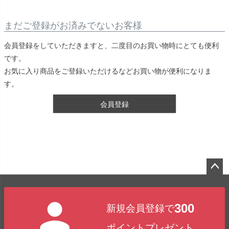
まだご登録がお済みでないお客様
会員登録をしていただきますと、二度目のお買い物時にとても便利
です。
お気に入り商品をご登録いただけるなどお買い物が便利になりま
す。
会員登録
ペー
ジト
300
新規会員登録で
ップ
へ
ポイントプレゼント