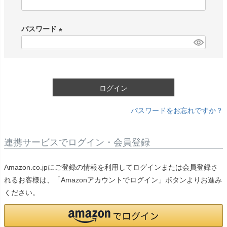
(
必
パスワード
須
)
(
必
須
)
ログイン
パスワードをお忘れですか？
連携サービスでログイン・会員登録
Amazon.co.jpにご登録の情報を利用してログインまたは会員登録さ
れるお客様は、「Amazonアカウントでログイン」ボタンよりお進み
ください。