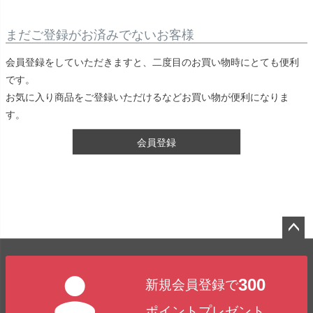
まだご登録がお済みでないお客様
会員登録をしていただきますと、二度目のお買い物時にとても便利
です。
お気に入り商品をご登録いただけるなどお買い物が便利になりま
す。
会員登録
ペー
ジト
300
新規会員登録で
ップ
へ
ポイントプレゼント