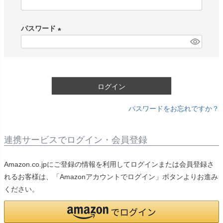
(
必
パスワード
須
)
(
必
須
)
ログイン
パスワードをお忘れですか？
連携サービスでログイン・会員登録
Amazon.co.jpにご登録の情報を利用してログインまたは会員登録さ
れるお客様は、「Amazonアカウントでログイン」ボタンよりお進み
ください。