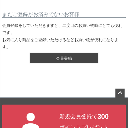
まだご登録がお済みでないお客様
会員登録をしていただきますと、二度目のお買い物時にとても便利
です。
お気に入り商品をご登録いただけるなどお買い物が便利になりま
す。
会員登録
ペー
ジト
300
新規会員登録で
ップ
へ
ポイントプレゼント