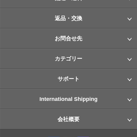
返品・交換
お問合せ先
カテゴリー
サポート
International Shipping
会社概要