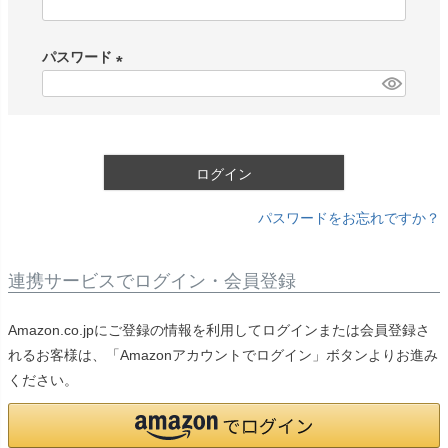
(
必
パスワード
須
)
(
必
須
)
ログイン
パスワードをお忘れですか？
連携サービスでログイン・会員登録
Amazon.co.jpにご登録の情報を利用してログインまたは会員登録さ
れるお客様は、「Amazonアカウントでログイン」ボタンよりお進み
ください。