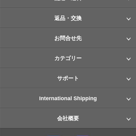
返品・交換
お問合せ先
カテゴリー
サポート
International Shipping
会社概要