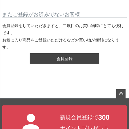
まだご登録がお済みでないお客様
会員登録をしていただきますと、二度目のお買い物時にとても便利
です。
お気に入り商品をご登録いただけるなどお買い物が便利になりま
す。
会員登録
ペー
ジト
300
新規会員登録で
ップ
へ
ポイントプレゼント