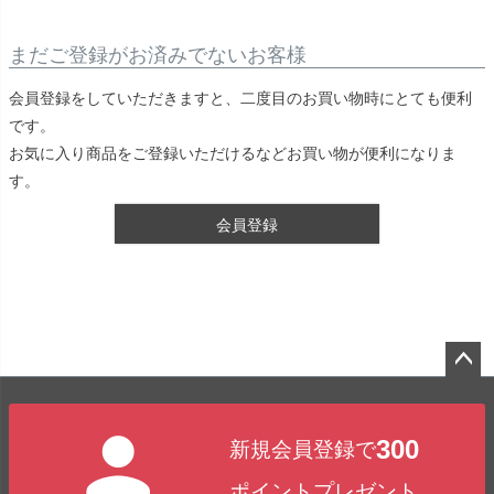
まだご登録がお済みでないお客様
会員登録をしていただきますと、二度目のお買い物時にとても便利
です。
お気に入り商品をご登録いただけるなどお買い物が便利になりま
す。
会員登録
ペー
ジト
300
新規会員登録で
ップ
へ
ポイントプレゼント