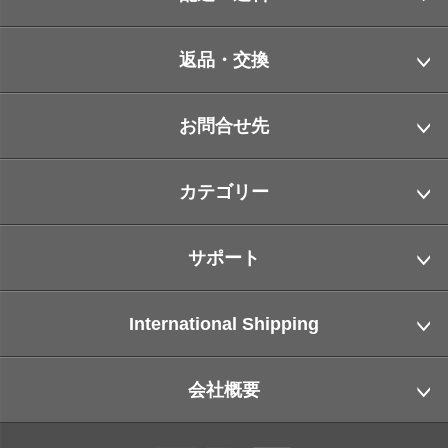
返品・交換
お問合せ先
カテゴリー
サポート
International Shipping
会社概要