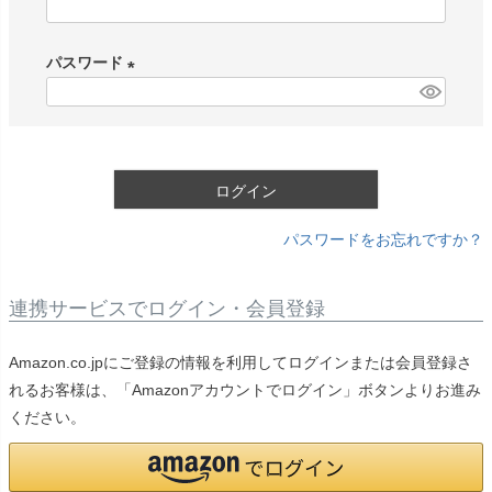
(
必
パスワード
須
)
(
必
須
)
ログイン
パスワードをお忘れですか？
連携サービスでログイン・会員登録
Amazon.co.jpにご登録の情報を利用してログインまたは会員登録さ
れるお客様は、「Amazonアカウントでログイン」ボタンよりお進み
ください。