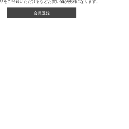
品をご登録いただけるなどお買い物が便利になります。
会員登録