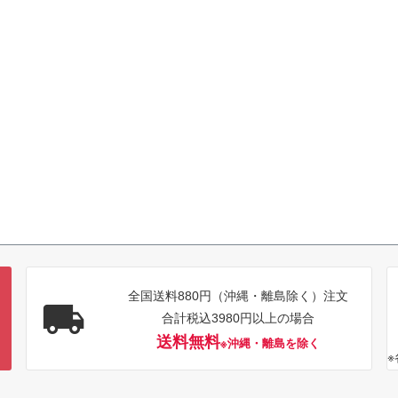
全国送料880円（沖縄・離島除く）注文
合計税込3980円以上の場合
送料無料
※沖縄・離島を除く