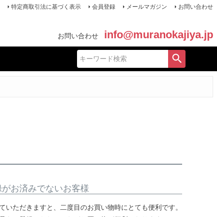
特定商取引法に基づく表示
会員登録
メールマガジン
お問い合わせ
info@muranokajiya.jp
お問い合わせ
録がお済みでないお客様
ていただきますと、二度目のお買い物時にとても便利です。