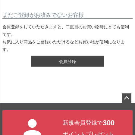
まだご登録がお済みでないお客様
会員登録をしていただきますと、二度目のお買い物時にとても便利
です。
お気に入り商品をご登録いただけるなどお買い物が便利になりま
す。
会員登録
ペー
ジト
300
新規会員登録で
ップ
へ
ポイントプレゼント