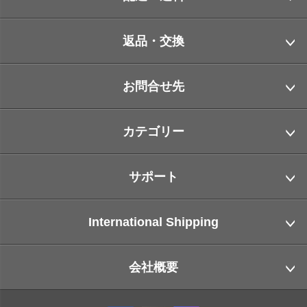
返品・交換
お問合せ先
カテゴリー
サポート
International Shipping
会社概要