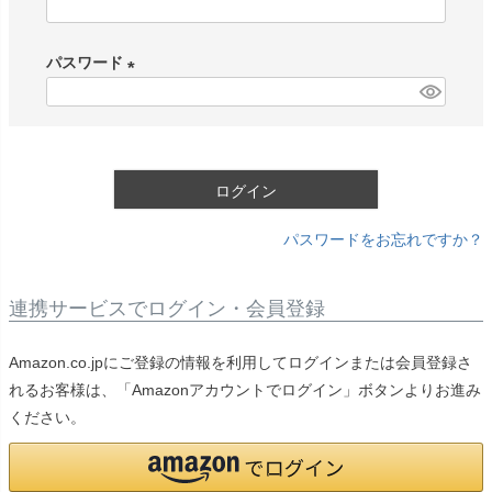
(
必
パスワード
須
)
(
必
須
)
ログイン
パスワードをお忘れですか？
連携サービスでログイン・会員登録
Amazon.co.jpにご登録の情報を利用してログインまたは会員登録さ
れるお客様は、「Amazonアカウントでログイン」ボタンよりお進み
ください。