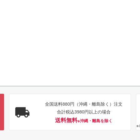
全国送料880円（沖縄・離島除く）注文
合計税込3980円以上の場合
送料無料
※沖縄・離島を除く