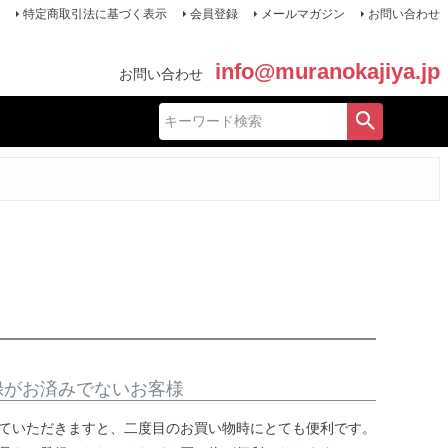
特定商取引法に基づく表示
会員登録
メールマガジン
お問い合わせ
info@muranokajiya.jp
お問い合わせ
録がお済みでないお客様
ていただきますと、二度目のお買い物時にとても便利です。