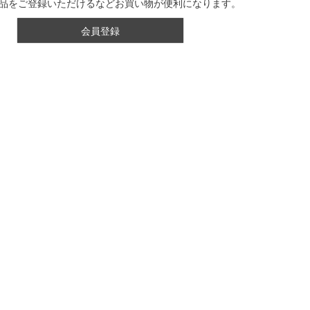
品をご登録いただけるなどお買い物が便利になります。
会員登録