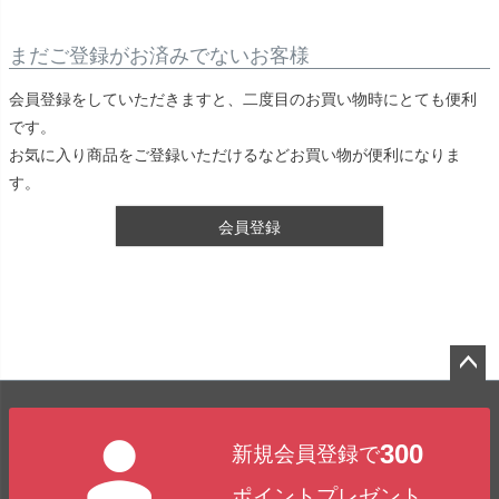
まだご登録がお済みでないお客様
会員登録をしていただきますと、二度目のお買い物時にとても便利
です。
お気に入り商品をご登録いただけるなどお買い物が便利になりま
す。
会員登録
ペー
ジト
300
新規会員登録で
ップ
へ
ポイントプレゼント