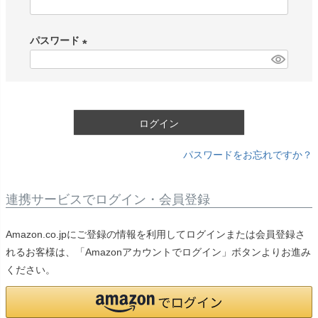
(
必
パスワード
須
)
(
必
須
)
ログイン
パスワードをお忘れですか？
連携サービスでログイン・会員登録
Amazon.co.jpにご登録の情報を利用してログインまたは会員登録さ
れるお客様は、「Amazonアカウントでログイン」ボタンよりお進み
ください。