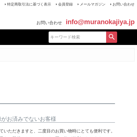
特定商取引法に基づく表示
会員登録
メールマガジン
お問い合わせ
info@muranokajiya.jp
お問い合わせ
録がお済みでないお客様
ていただきますと、二度目のお買い物時にとても便利です。