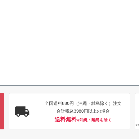
全国送料880円（沖縄・離島除く）注文
合計税込3980円以上の場合
送料無料
※沖縄・離島を除く