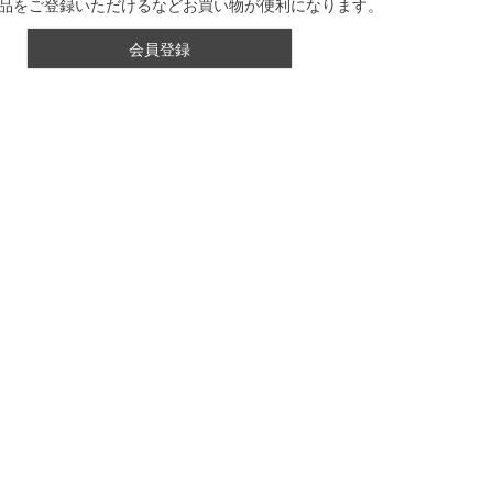
品をご登録いただけるなどお買い物が便利になります。
会員登録